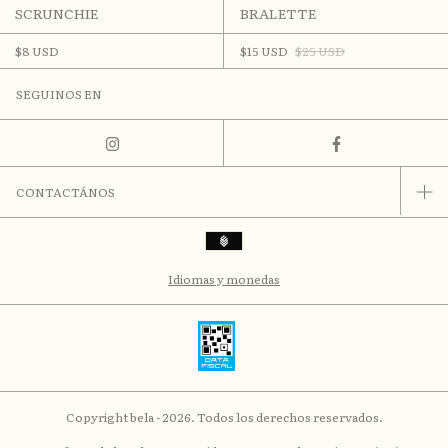
BRALETTE
SCRUNCHIE
$15 USD
$25 USD
$8 USD
SEGUINOS EN
CONTACTÁNOS
Idiomas y monedas
Copyright bela - 2026. Todos los derechos reservados.