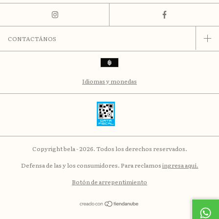
CONTACTÁNOS
Idiomas y monedas
Copyright bela - 2026. Todos los derechos reservados.
Defensa de las y los consumidores. Para reclamos
ingresa aquí.
Botón de arrepentimiento