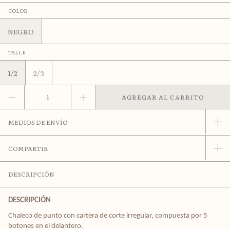
COLOR
NEGRO
TALLE
1/2
2/3
MEDIOS DE ENVÍO
COMPARTIR
DESCRIPCIÓN
DESCRIPCIÓN
Chaleco de punto con cartera de corte irregular, compuesta por 5
botones en el delantero.