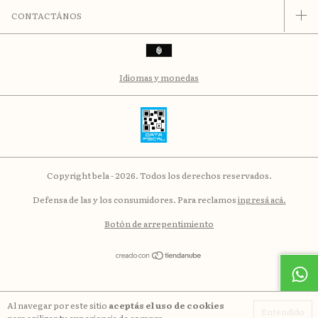
CONTACTÁNOS
Idiomas y monedas
Copyright bela - 2026. Todos los derechos reservados.
Defensa de las y los consumidores. Para reclamos
ingresá acá.
Botón de arrepentimiento
Al navegar por este sitio
aceptás el uso de cookies
Entendido