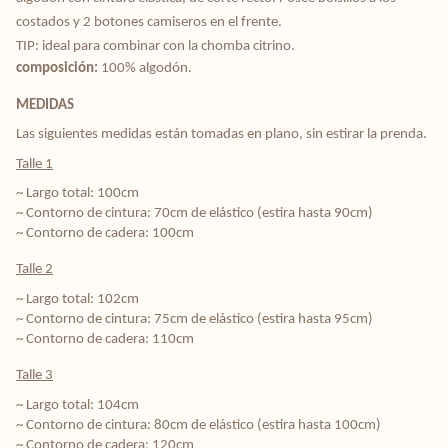
costados y 2 botones camiseros en el frente.
TIP: ideal para combinar con la chomba citrino.
composición: 
100% algodón.
MEDIDAS
Las siguientes medidas están tomadas en plano, sin estirar la prenda.
Talle 1
~ Largo total: 100cm
~ Contorno de cintura: 70cm de elástico (estira hasta 90cm)
~ Contorno de cadera: 100cm
Talle 2
~ Largo total: 102cm
~ Contorno de cintura: 75cm de elástico (estira hasta 95cm)
~ Contorno de cadera: 110cm
Talle 3
~ Largo total: 104cm
~ Contorno de cintura:
80cm de elástico (estira hasta 100cm)
~ Contorno de cadera: 120cm