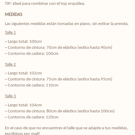
TIP: ideal para combinar con el top orquídea.
MEDIDAS
Las siguientes medidas están tomadas en plano, sin estirar la prenda.
Talle 1
~ Largo total: 100cm
~ Contorno de cintura: 70cm de elástico (estira hasta 90cm)
~ Contorno de cadera: 100cm
Talle 2
~ Largo total: 102cm
~ Contorno de cintura: 75cm de elástico (estira hasta 95cm)
~ Contorno de cadera: 110cm
Talle 3
~ Largo total: 104cm
~ Contorno de cintura:
80cm de elástico (estira hasta 100cm)
~ Contorno de cadera: 120cm
En el caso de que no encuentres el talle que se adapte a tus medidas, 
escribinos por mail! 