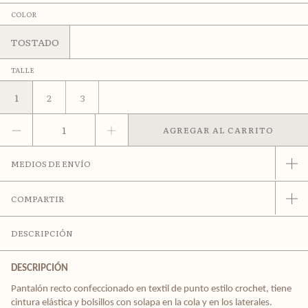
COLOR
TOSTADO
TALLE
1
2
3
MEDIOS DE ENVÍO
COMPARTIR
DESCRIPCIÓN
DESCRIPCIÓN
Pantalón recto confeccionado en textil de punto estilo crochet, tiene
cintura elástica y bolsillos con solapa en la cola y en los laterales.