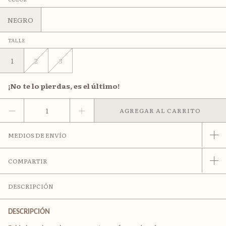
NEGRO
TALLE
1
2
3
¡No te lo pierdas, es el último!
MEDIOS DE ENVÍO
COMPARTIR
DESCRIPCIÓN
DESCRIPCIÓN