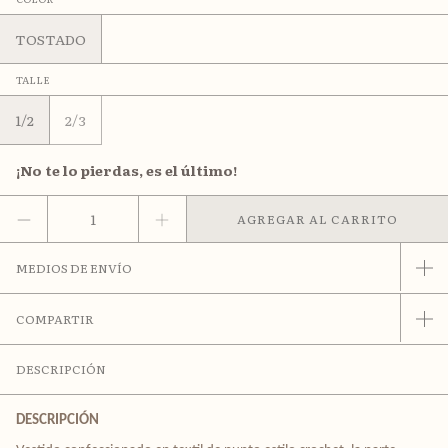
TOSTADO
TALLE
1/2
2/3
¡No te lo pierdas, es el último!
MEDIOS DE ENVÍO
COMPARTIR
DESCRIPCIÓN
DESCRIPCIÓN