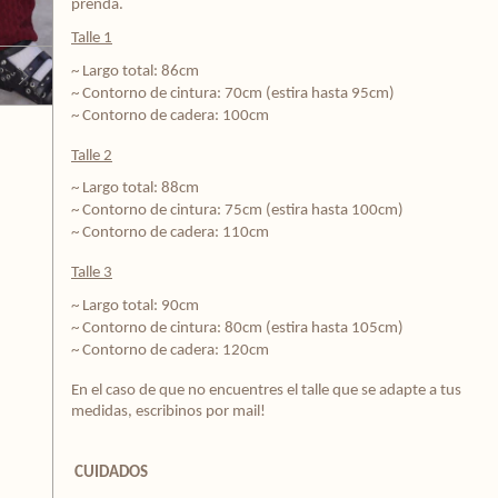
prenda.
Talle 1
~ Largo total: 86cm
~ Contorno de cintura: 70cm (estira hasta 95cm)
~ Contorno de cadera: 100cm
Talle 2
~ Largo total: 88cm
~ Contorno de cintura: 75cm (estira hasta 100cm)
~ Contorno de cadera: 110cm
Talle 3
~ Largo total: 90cm
~ Contorno de cintura: 80cm (estira hasta 105cm)
~ Contorno de cadera: 120cm
En el caso de que no encuentres el talle que se adapte a tus 
medidas, escribinos por mail! 
CUIDADOS