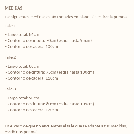
MEDIDAS
Las siguientes medidas están tomadas en plano, sin estirar la prenda.
Talle 1
~ Largo total: 86cm
~ Contorno de cintura: 70cm (estira hasta 95cm)
~ Contorno de cadera: 100cm
Talle 2
~ Largo total: 88cm
~ Contorno de cintura: 75cm (estira hasta 100cm)
~ Contorno de cadera: 110cm
Talle 3
~ Largo total: 90cm
~ Contorno de cintura: 80cm (estira hasta 105cm)
~ Contorno de cadera: 120cm
En el caso de que no encuentres el talle que se adapte a tus medidas,
escribinos por mail!